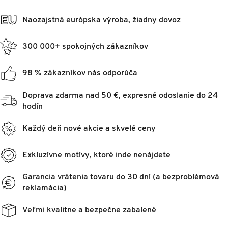
Naozajstná európska výroba, žiadny dovoz
300 000+ spokojných zákazníkov
98 % zákazníkov nás odporúča
Doprava zdarma nad 50 €, expresné odoslanie do 24
hodín
Každý deň nové akcie a skvelé ceny
Exkluzívne motívy, ktoré inde nenájdete
Garancia vrátenia tovaru do 30 dní (a bezproblémová
reklamácia)
Veľmi kvalitne a bezpečne zabalené