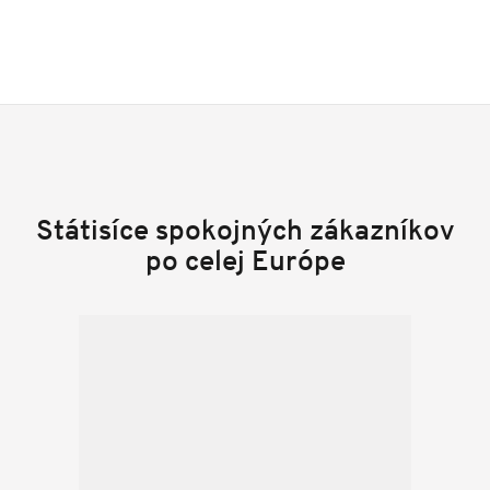
Státisíce spokojných zákazníkov
po celej Európe