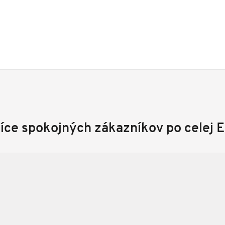
síce spokojných zákazníkov po celej 