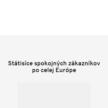
Státisíce spokojných zákazníkov
po celej Európe