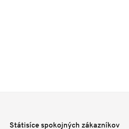
Státisíce spokojných zákazníkov