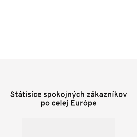
Státisíce spokojných zákazníkov
po celej Európe