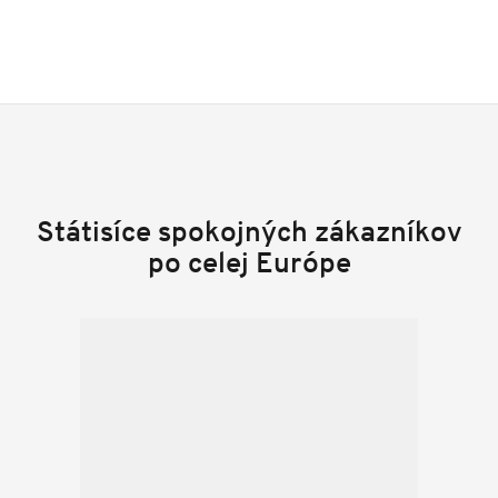
Státisíce spokojných zákazníkov
po celej Európe