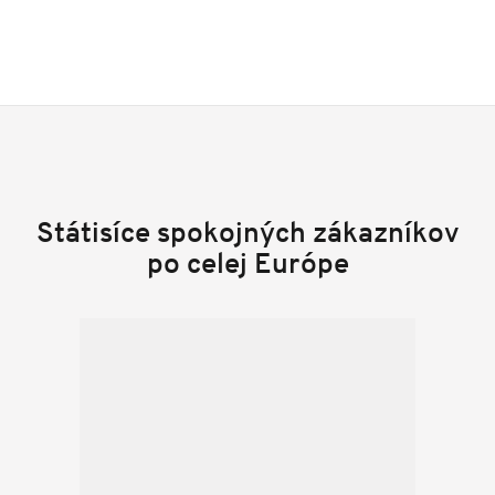
Státisíce spokojných zákazníkov
po celej Európe