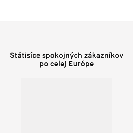
Státisíce spokojných zákazníkov
po celej Európe