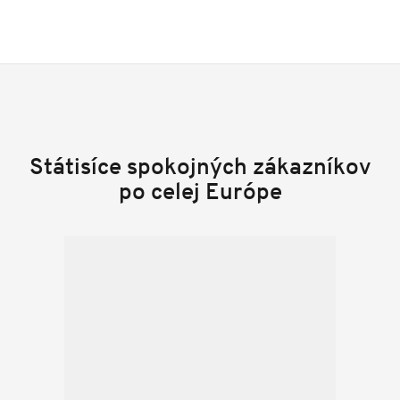
Státisíce spokojných zákazníkov
po celej Európe