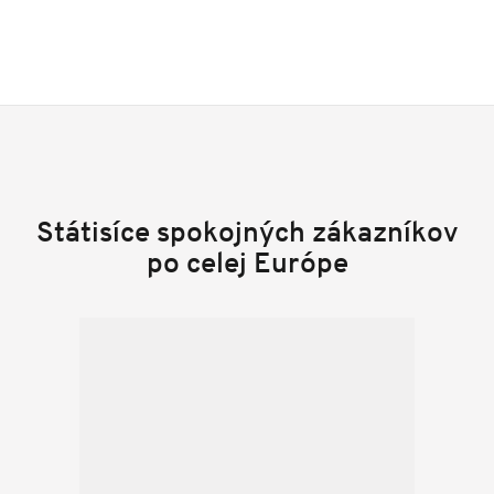
Státisíce spokojných zákazníkov
po celej Európe