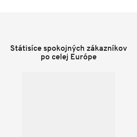
Státisíce spokojných zákazníkov
po celej Európe