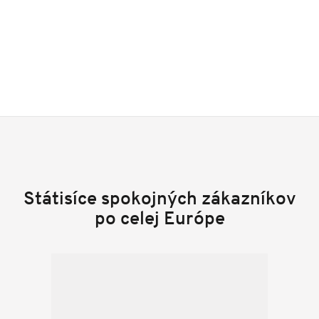
Státisíce spokojných zákazníkov
po celej Európe