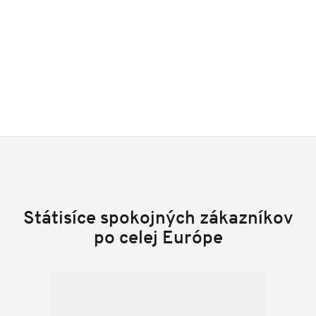
Státisíce spokojných zákazníkov
po celej Európe