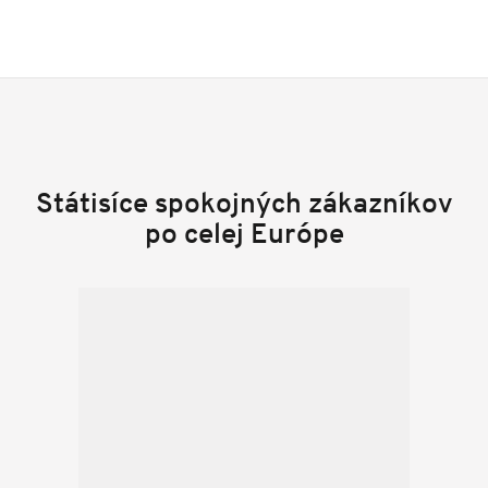
Státisíce spokojných zákazníkov
po celej Európe