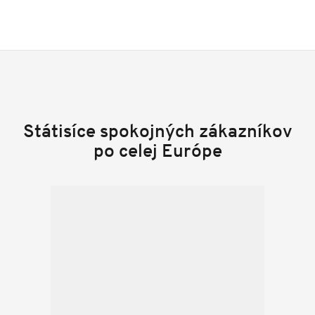
Státisíce spokojných zákazníkov
po celej Európe