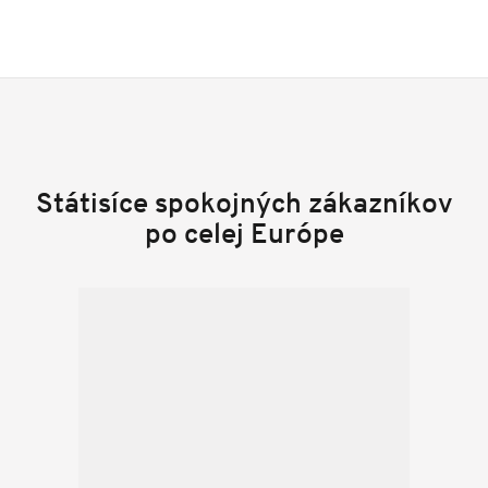
Státisíce spokojných zákazníkov
po celej Európe