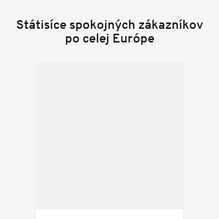
Státisíce spokojných zákazníkov
po celej Európe