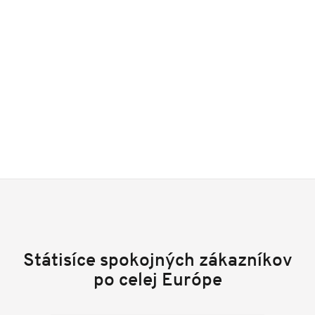
Státisíce spokojných zákazníkov
po celej Európe