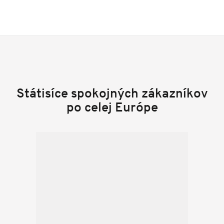
Státisíce spokojných zákazníkov
po celej Európe