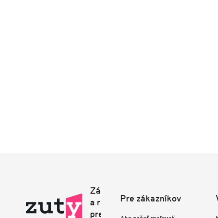
Pre zákazníkov