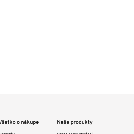
Všetko o nákupe
Naše produkty