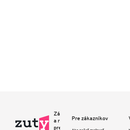
Pre zákazníkov