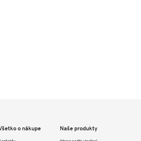
Všetko o nákupe
Naše produkty