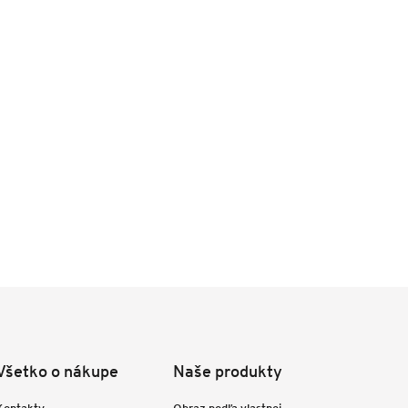
Všetko o nákupe
Naše produkty