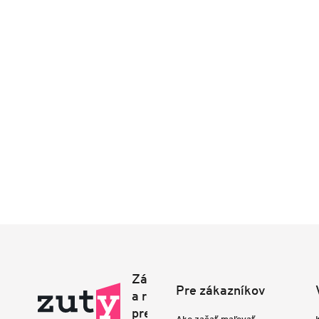
Pre zákazníkov