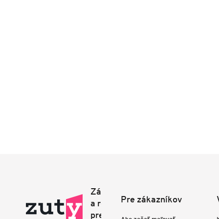
Pre zákazníkov