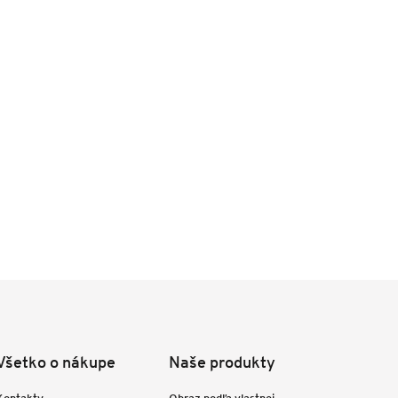
Všetko o nákupe
Naše produkty