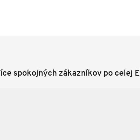
síce spokojných zákazníkov po celej 