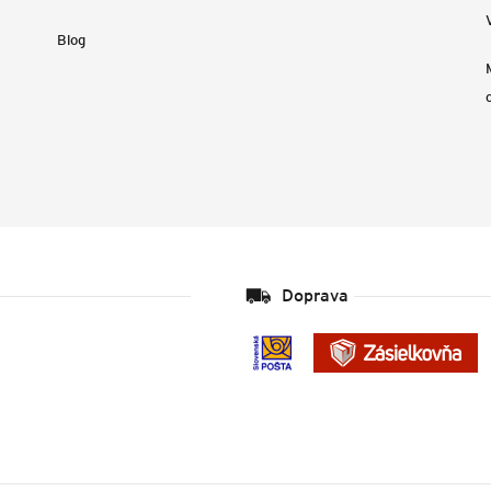
Blog
Doprava