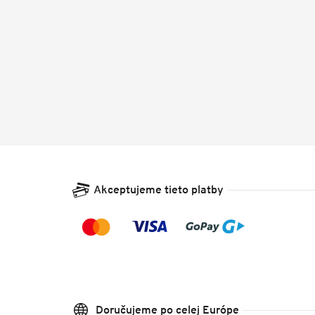
Akceptujeme tieto platby
Doručujeme po celej Európe