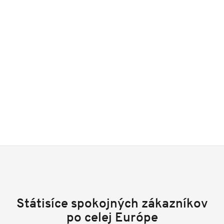
Státisíce spokojných zákazníkov
po celej Európe