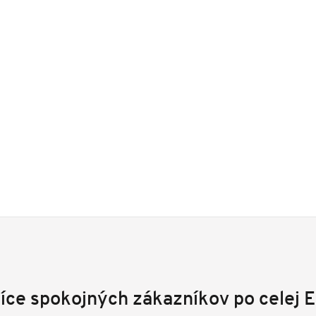
síce spokojných zákazníkov po celej 