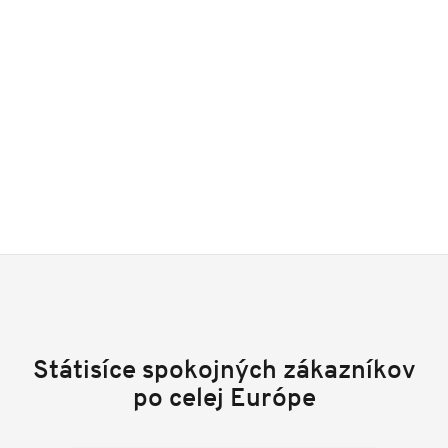
Státisíce spokojných zákazníkov
po celej Európe