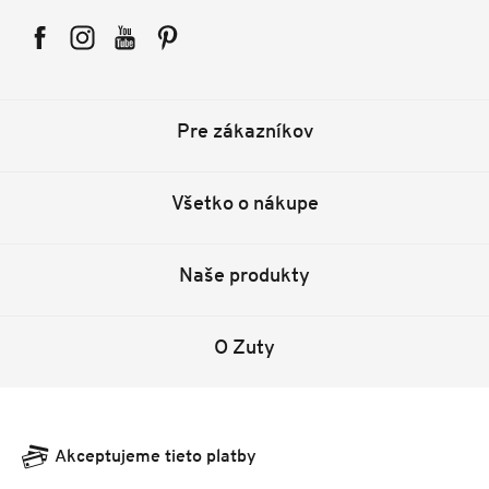
Facebook
Instagram
YouTube
Pinterest
Pre zákazníkov
Všetko o nákupe
Naše produkty
O Zuty
Akceptujeme tieto platby