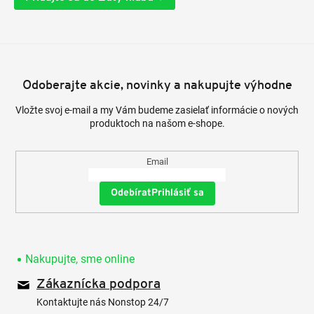
Odoberajte akcie, novinky a nakupujte výhodne
Vložte svoj e-mail a my Vám budeme zasielať informácie o nových
produktoch na našom e-shope.
Email
Prihlásiť sa
Nakupujte, sme online
Zákaznícka podpora
Kontaktujte nás Nonstop 24/7