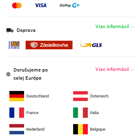
Viac informácií
Doprava
Viac informácií
Doručujeme po
celej Európe
Deutschland
Österreich
France
Italia
Nederland
Belgique