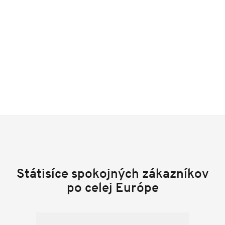
Státisíce spokojných zákazníkov
po celej Európe