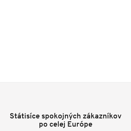
Státisíce spokojných zákazníkov
po celej Európe