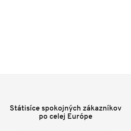
Státisíce spokojných zákazníkov
po celej Európe