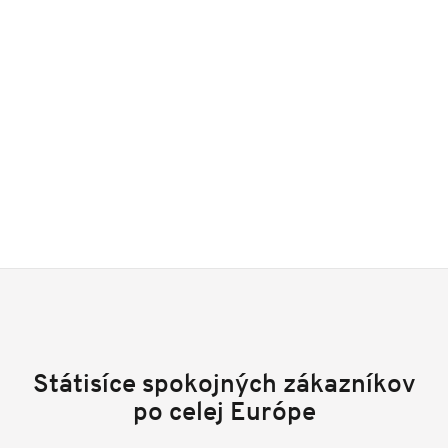
Státisíce spokojných zákazníkov
po celej Európe