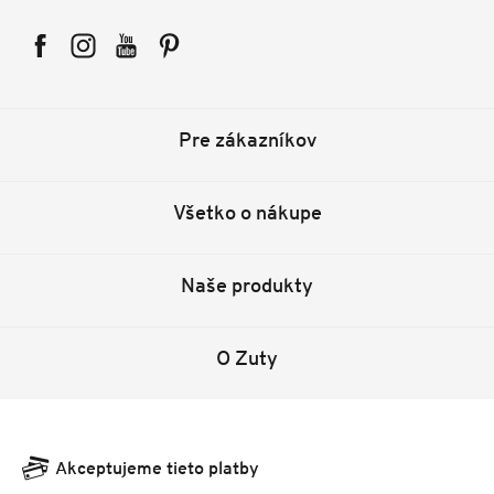
Facebook
Instagram
YouTube
Pinterest
Pre zákazníkov
Všetko o nákupe
Naše produkty
O Zuty
Akceptujeme tieto platby