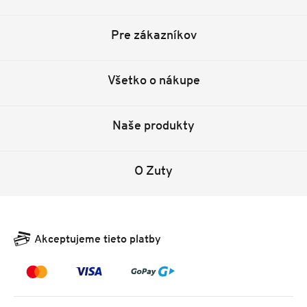
Pre zákazníkov
Všetko o nákupe
Naše produkty
O Zuty
Akceptujeme tieto platby