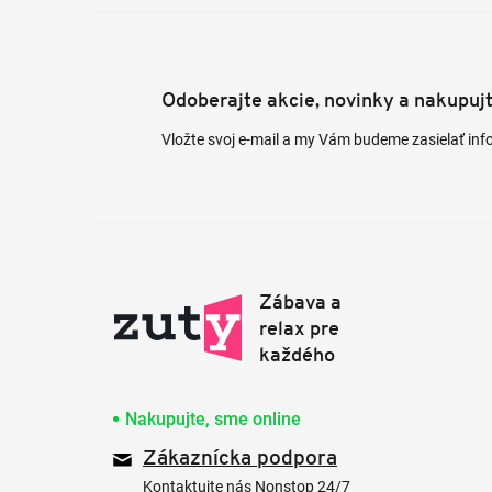
Odoberajte akcie, novinky a nakupuj
Vložte svoj e-mail a my Vám budeme zasielať in
Nakupujte, sme online
Zákaznícka podpora
Kontaktujte nás Nonstop 24/7