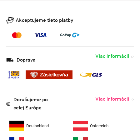
Akceptujeme tieto platby
Viac informácií
Doprava
Viac informácií
Doručujeme po
celej Európe
Deutschland
Österreich