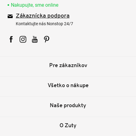
Nakupujte, sme online
Zákaznícka podpora
Kontaktujte nás Nonstop 24/7
Facebook
Instagram
YouTube
Pinterest
Pre zákazníkov
Všetko o nákupe
Naše produkty
O Zuty