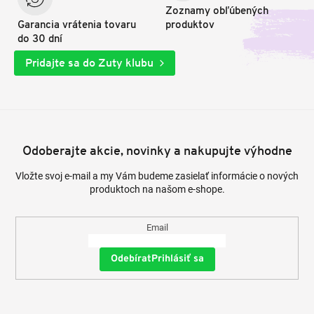
Zoznamy obľúbených
Garancia vrátenia tovaru
produktov
do 30 dní
Pridajte sa do Zuty klubu
Odoberajte akcie, novinky a nakupujte výhodne
Vložte svoj e-mail a my Vám budeme zasielať informácie o nových
produktoch na našom e-shope.
Email
Prihlásiť sa